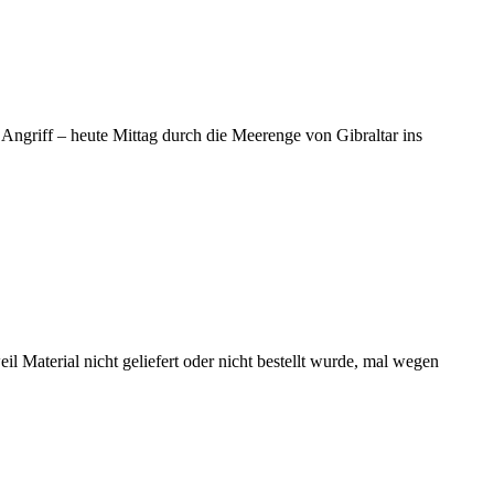
ngriff – heute Mittag durch die Meerenge von Gibraltar ins
l Material nicht geliefert oder nicht bestellt wurde, mal wegen