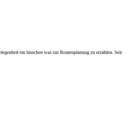
legenheit ein bisschen was zur Routenplanung zu erzählen. Seit