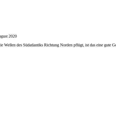
ugust 2020
 Wellen des Südatlantiks Richtung Norden pflügt, ist das eine gute Ge