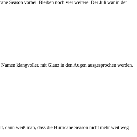
cane Season vorbei. Bleiben noch vier weitere. Der Juli war in der
ren Namen klangvoller, mit Glanz in den Augen ausgesprochen werden.
llt, dann weiß man, dass die Hurricane Season nicht mehr weit weg