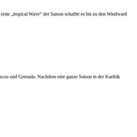
 erste „tropical Wave“ der Saison schaffte es bis zu den Windward
riacou und Grenada. Nachdem eine ganze Saison in der Karibik