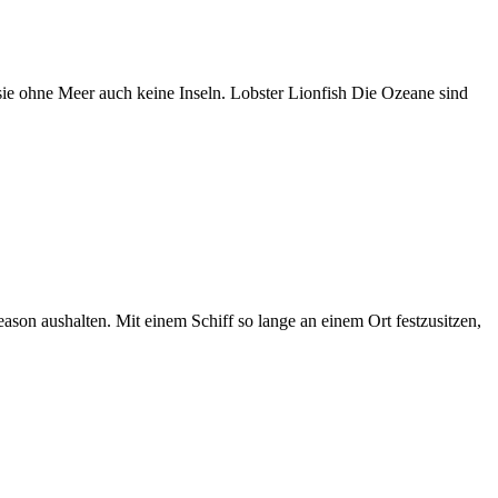
ie ohne Meer auch keine Inseln. Lobster Lionfish Die Ozeane sind
son aushalten. Mit einem Schiff so lange an einem Ort festzusitzen,